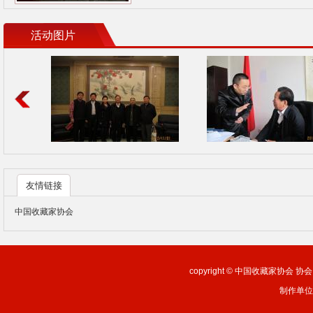
活动图片
友情链接
中国收藏家协会
copyright ©
中国收藏家协会 协会网站：
制作单位