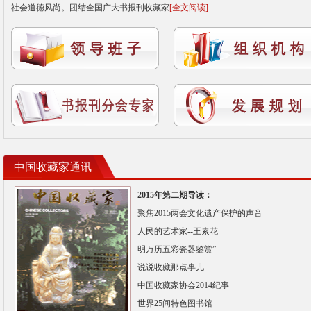
社会道德风尚。团结全国广大书报刊收藏家
[全文阅读]
中国收藏家通讯
2015年第二期导读：
聚焦2015两会文化遗产保护的声音
人民的艺术家--王素花
明万历五彩瓷器鉴赏”
说说收藏那点事儿
中国收藏家协会2014纪事
世界25间特色图书馆